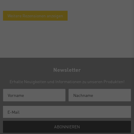
Weitere Rezensionen anzeigen
Newsletter
Erhalte Neuigkeiten und Informationen zu unseren Produkten!
ABONNIEREN