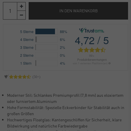
IN DEN WARENKORB
Moderner Stil: Schlankes Premiumprofil (7,8 mm) aus eloxiertem
oder furniertem Aluminium
Hohe Formstabilität: Spezielle Eckverbinder für Stabilität auch in
großen Größen
Hochwertiges Floatglas: Kantengeschliffen für Sicherheit, klare
Bildwirkung und natürliche Farbwiedergabe