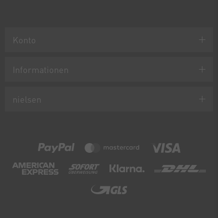
Konto
Informationen
nielsen