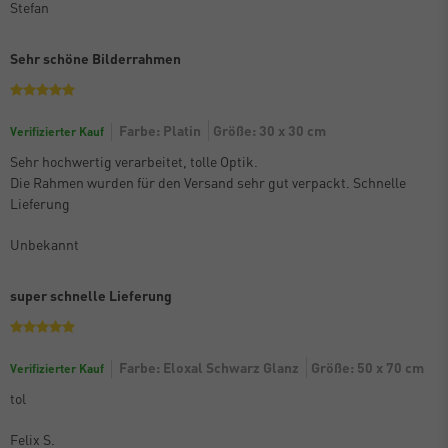
Stefan
Sehr schöne Bilderrahmen
Farbe: Platin
Größe: 30 x 30 cm
Verifizierter Kauf
Sehr hochwertig verarbeitet, tolle Optik.
Die Rahmen wurden für den Versand sehr gut verpackt. Schnelle
Lieferung
Unbekannt
super schnelle Lieferung
Farbe: Eloxal Schwarz Glanz
Größe: 50 x 70 cm
Verifizierter Kauf
tol
Felix S.