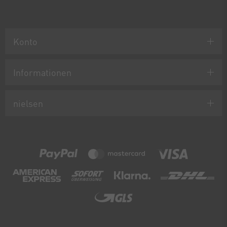
Konto
Informationen
nielsen