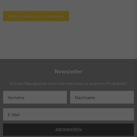
Weitere Rezensionen anzeigen
Newsletter
Erhalte Neuigkeiten und Informationen zu unseren Produkten!
ABONNIEREN