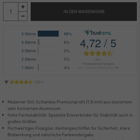
IN DEN WARENKORB
Moderner Stil: Schlankes Premiumprofil (7,8 mm) aus eloxiertem
oder furniertem Aluminium
Hohe Formstabilität: Spezielle Eckverbinder für Stabilität auch in
großen Größen
Hochwertiges Floatglas: Kantengeschliffen für Sicherheit, klare
Bildwirkung und natürliche Farbwiedergabe