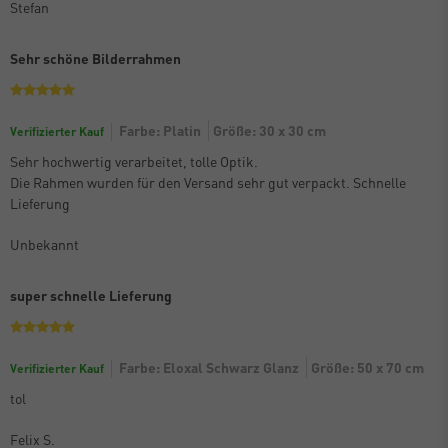
Stefan
Sehr schöne Bilderrahmen
Farbe: Platin
Größe: 30 x 30 cm
Verifizierter Kauf
Sehr hochwertig verarbeitet, tolle Optik.
Die Rahmen wurden für den Versand sehr gut verpackt. Schnelle
Lieferung
Unbekannt
super schnelle Lieferung
Farbe: Eloxal Schwarz Glanz
Größe: 50 x 70 cm
Verifizierter Kauf
tol
Felix S.