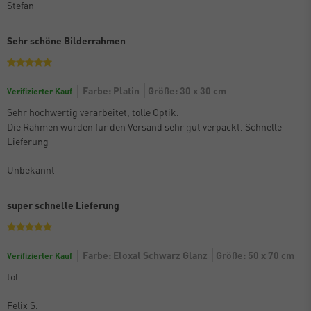
Stefan
Sehr schöne Bilderrahmen
Farbe: Platin
Größe: 30 x 30 cm
Verifizierter Kauf
Sehr hochwertig verarbeitet, tolle Optik.
Die Rahmen wurden für den Versand sehr gut verpackt. Schnelle
Lieferung
Unbekannt
super schnelle Lieferung
Farbe: Eloxal Schwarz Glanz
Größe: 50 x 70 cm
Verifizierter Kauf
tol
Felix S.