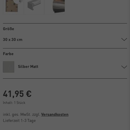
Größe
30 x 30 cm
Farbe
Silber Matt
41,95 €
Inhalt:
1
Stück
inkl. ges. MwSt. zzgl.
Versandkosten
Lieferzeit 1-3 Tage