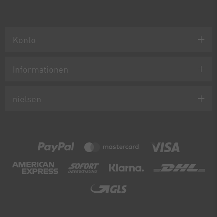
Konto
Informationen
nielsen