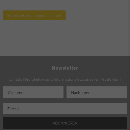
Weitere Rezensionen anzeigen
Newsletter
Erhalte Neuigkeiten und Informationen zu unseren Produkten!
ABONNIEREN