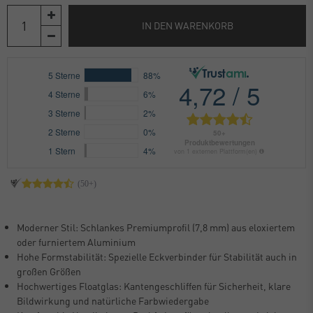
IN DEN WARENKORB
Moderner Stil: Schlankes Premiumprofil (7,8 mm) aus eloxiertem
oder furniertem Aluminium
Hohe Formstabilität: Spezielle Eckverbinder für Stabilität auch in
großen Größen
Hochwertiges Floatglas: Kantengeschliffen für Sicherheit, klare
Bildwirkung und natürliche Farbwiedergabe