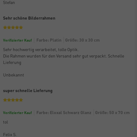
Stefan
Sehr schöne Bilderrahmen
Farbe: Platin
Größe: 30 x 30 cm
Verifizierter Kauf
Sehr hochwertig verarbeitet, tolle Optik.
Die Rahmen wurden für den Versand sehr gut verpackt. Schnelle
Lieferung
Unbekannt
super schnelle Lieferung
Farbe: Eloxal Schwarz Glanz
Größe: 50 x 70 cm
Verifizierter Kauf
tol
Felix S.