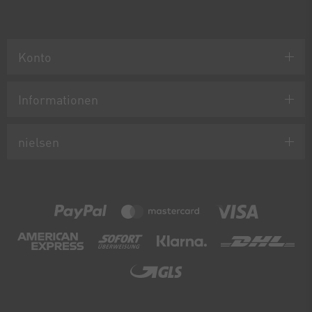
Konto
Informationen
nielsen