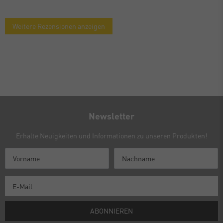
Weitere Rezensionen anzeigen
Newsletter
Erhalte Neuigkeiten und Informationen zu unseren Produkten!
ABONNIEREN