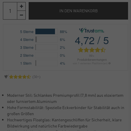
IN DEN WARENKORB
Moderner Stil: Schlankes Premiumprofil (7,8 mm) aus eloxiertem
oder furniertem Aluminium
Hohe Formstabilität: Spezielle Eckverbinder für Stabilität auch in
großen Größen
Hochwertiges Floatglas: Kantengeschliffen für Sicherheit, klare
Bildwirkung und natürliche Farbwiedergabe