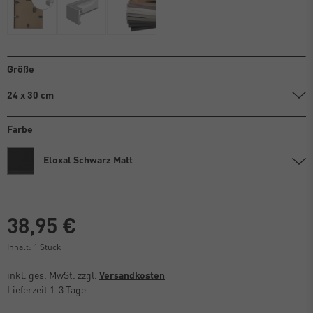
Größe
24 x 30 cm
Farbe
Eloxal Schwarz Matt
38,95 €
Inhalt:
1
Stück
inkl. ges. MwSt. zzgl.
Versandkosten
Lieferzeit 1-3 Tage