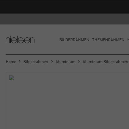
BILDERRAHMEN
THEMENRAHMEN
Home
Bilderrahmen
Aluminium
Aluminium Bilderrahmen