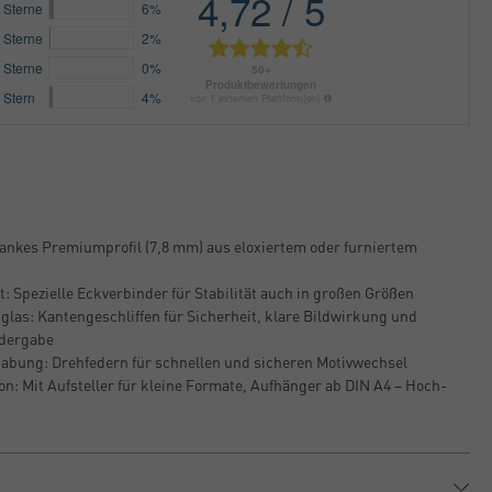
lankes Premiumprofil (7,8 mm) aus eloxiertem oder furniertem
: Spezielle Eckverbinder für Stabilität auch in großen Größen
glas: Kantengeschliffen für Sicherheit, klare Bildwirkung und
edergabe
abung: Drehfedern für schnellen und sicheren Motivwechsel
on: Mit Aufsteller für kleine Formate, Aufhänger ab DIN A4 – Hoch-