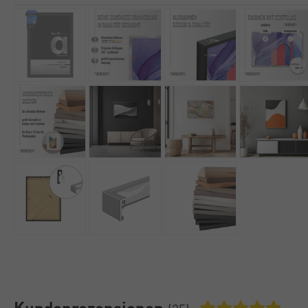
Kundenrezensionen