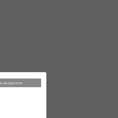
le akzeptieren