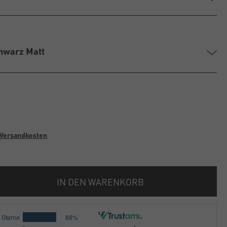
hwarz Matt
Versandkosten
IN DEN WARENKORB