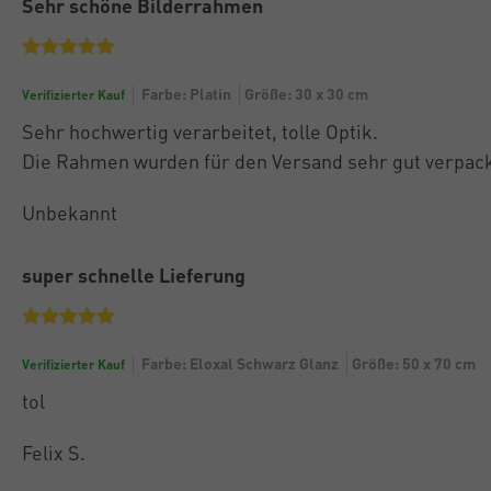
Sehr schöne Bilderrahmen
Farbe: Platin
Größe: 30 x 30 cm
Verifizierter Kauf
Sehr hochwertig verarbeitet, tolle Optik.
Die Rahmen wurden für den Versand sehr gut verpack
Unbekannt
super schnelle Lieferung
Farbe: Eloxal Schwarz Glanz
Größe: 50 x 70 cm
Verifizierter Kauf
tol
Felix S.