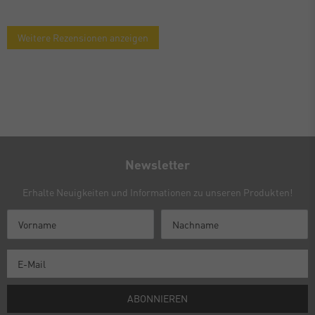
Weitere Rezensionen anzeigen
Newsletter
Erhalte Neuigkeiten und Informationen zu unseren Produkten!
ABONNIEREN