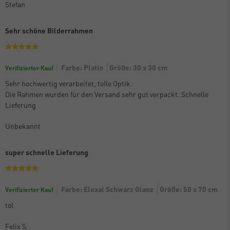
Stefan
Sehr schöne Bilderrahmen
Farbe: Platin
Größe: 30 x 30 cm
Verifizierter Kauf
Sehr hochwertig verarbeitet, tolle Optik.
Die Rahmen wurden für den Versand sehr gut verpackt. Schnelle
Lieferung
Unbekannt
super schnelle Lieferung
Farbe: Eloxal Schwarz Glanz
Größe: 50 x 70 cm
Verifizierter Kauf
tol
Felix S.