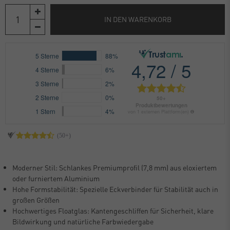
IN DEN WARENKORB
Moderner Stil: Schlankes Premiumprofil (7,8 mm) aus eloxiertem
oder furniertem Aluminium
Hohe Formstabilität: Spezielle Eckverbinder für Stabilität auch in
großen Größen
Hochwertiges Floatglas: Kantengeschliffen für Sicherheit, klare
Bildwirkung und natürliche Farbwiedergabe