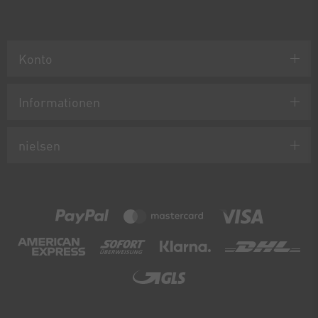
Konto
Informationen
nielsen