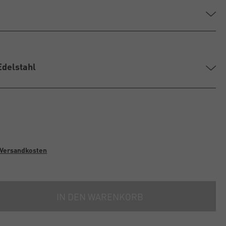
Edelstahl
Versandkosten
IN DEN WARENKORB