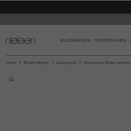
BILDERRAHMEN
THEMENRAHMEN
Home
Bilderrahmen
Aluminium
Aluminium Bilderrahmen A