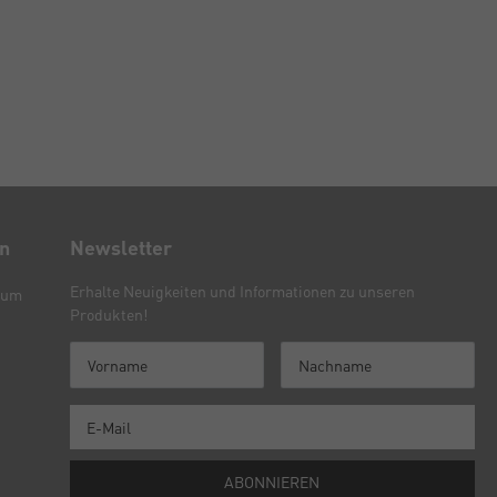
en
Newsletter
Erhalte Neuigkeiten und Informationen zu unseren
sum
Produkten!
ABONNIEREN