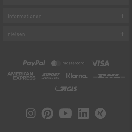
Informationen
nielsen