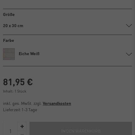
Größe
20 x 30 cm
Farbe
Eiche Weiß
81,95 €
Inhalt:
1
Stück
inkl. ges. MwSt. zzgl.
Versandkosten
Lieferzeit 1-3 Tage
IN DEN WARENKORB