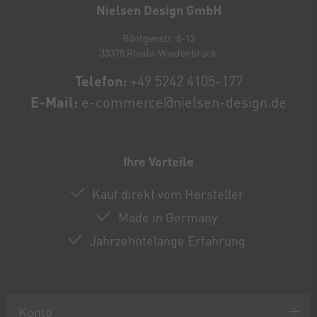
Nielsen Design GmbH
Röntgenstr. 8-12
33378 Rheda-Wiedenbrück
Telefon:
+49 5242 4105-177
E-Mail:
e-commerce@nielsen-design.de
Ihre Vorteile
Kauf direkt vom Hersteller
Made in Germany
Jahrzehntelange Erfahrung
Konto