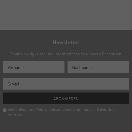
Newsletter
Erhalte Neuigkeiten und Informationen zu unseren Produkten!
ABONNIEREN
Informationen und Widerrufshinweise findest du in unserer
Daten­schutz­
erklärung
Newsletter
Honig