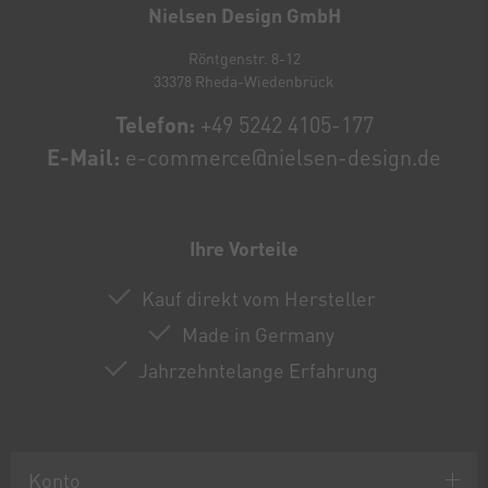
Nielsen Design GmbH
Röntgenstr. 8-12
33378 Rheda-Wiedenbrück
Telefon:
+49 5242 4105-177
E-Mail:
e-commerce@nielsen-design.de
Ihre Vorteile
Kauf direkt vom Hersteller
Made in Germany
Jahrzehntelange Erfahrung
Konto