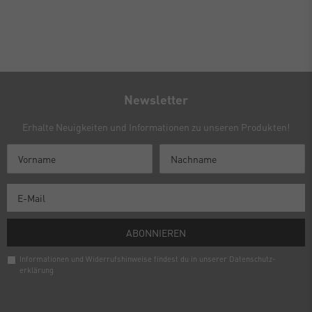
Newsletter
Erhalte Neuigkeiten und Informationen zu unseren Produkten!
ABONNIEREN
Informationen und Widerrufshinweise findest du in unserer
Daten­schutz­
erklärung
Newsletter
Honig