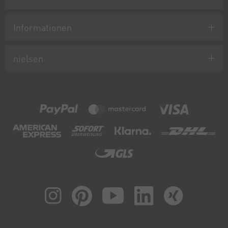
Informationen
nielsen