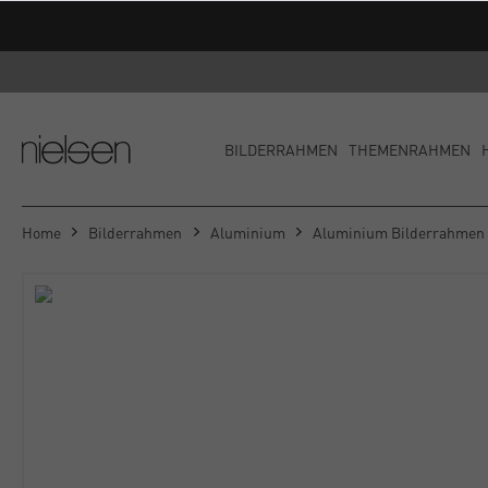
BILDERRAHMEN
THEMENRAHMEN
Home
Bilderrahmen
Aluminium
Aluminium Bilderrahmen A