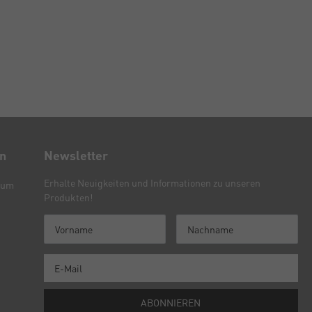
en
Newsletter
Erhalte Neuigkeiten und Informationen zu unseren
sum
Produkten!
ABONNIEREN