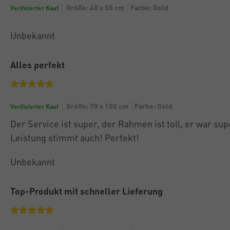
Größe: 40 x 50 cm
Farbe: Gold
Verifizierter Kauf
Unbekannt
Alles perfekt
Größe: 70 x 100 cm
Farbe: Gold
Verifizierter Kauf
Der Service ist super, der Rahmen ist toll, er war su
Leistung stimmt auch! Perfekt!
Unbekannt
Top-Produkt mit schneller Lieferung