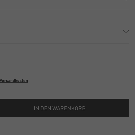
u
Versandkosten
IN DEN WARENKORB