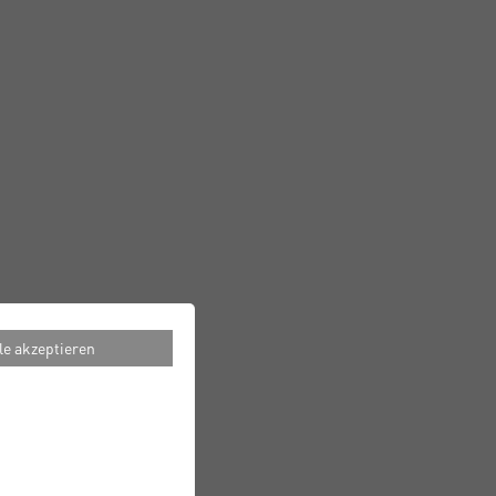
le akzeptieren