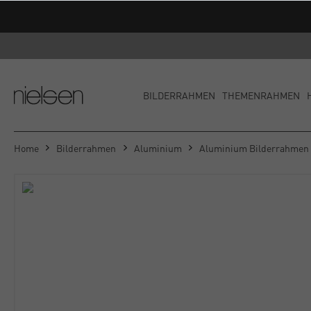
BILDERRAHMEN
THEMENRAHMEN
Home
Bilderrahmen
Aluminium
Aluminium Bilderrahmen