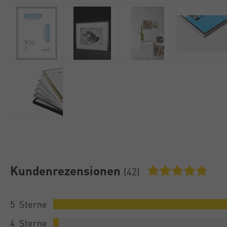
Kundenrezensionen
(42)
5
4