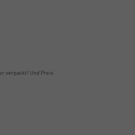
per verpackt! Und Preis