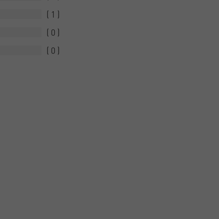
1
0
0
.