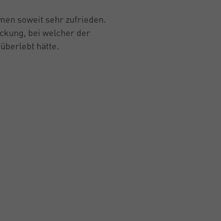
men soweit sehr zufrieden.
ckung, bei welcher der
überlebt hätte.