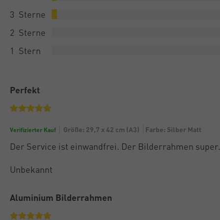
3
2
1
Perfekt
Größe: 29,7 x 42 cm (A3)
Farbe: Silber Matt
Verifizierter Kauf
Der Service ist einwandfrei. Der Bilderrahmen super
Unbekannt
Aluminium Bilderrahmen