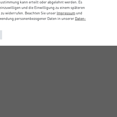
 Zustimmung kann erteilt oder abgelehnt werden. Es
 einzuwilligen und die Einwilligung zu einem späteren
 zu widerrufen. Beachten Sie unser
Impressum
und
rwendung personenbezogener Daten in unserer
Daten­