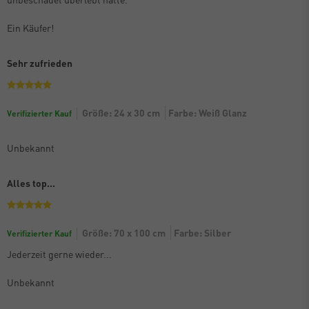
Ein Käufer!
Sehr zufrieden
Größe: 24 x 30 cm
Farbe: Weiß Glanz
Verifizierter Kauf
Unbekannt
Alles top...
Größe: 70 x 100 cm
Farbe: Silber
Verifizierter Kauf
Jederzeit gerne wieder...
Unbekannt