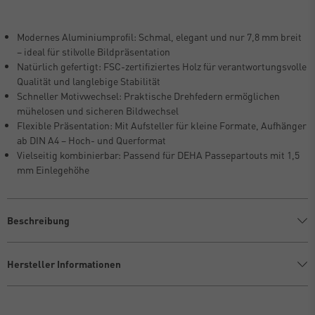
Modernes Aluminiumprofil: Schmal, elegant und nur 7,8 mm breit
– ideal für stilvolle Bildpräsentation
Natürlich gefertigt: FSC-zertifiziertes Holz für verantwortungsvolle
Qualität und langlebige Stabilität
Schneller Motivwechsel: Praktische Drehfedern ermöglichen
mühelosen und sicheren Bildwechsel
Flexible Präsentation: Mit Aufsteller für kleine Formate, Aufhänger
ab DIN A4 – Hoch- und Querformat
Vielseitig kombinierbar: Passend für DEHA Passepartouts mit 1,5
mm Einlegehöhe
Beschreibung
Hersteller Informationen