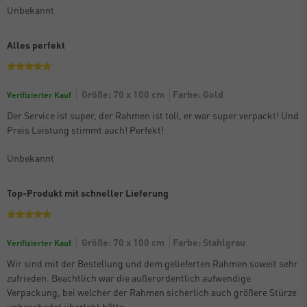
Unbekannt
Alles perfekt
Größe: 70 x 100 cm
Farbe: Gold
Verifizierter Kauf
Der Service ist super, der Rahmen ist toll, er war super verpackt! Und
Preis Leistung stimmt auch! Perfekt!
Unbekannt
Top-Produkt mit schneller Lieferung
Größe: 70 x 100 cm
Farbe: Stahlgrau
Verifizierter Kauf
Wir sind mit der Bestellung und dem gelieferten Rahmen soweit sehr
zufrieden. Beachtlich war die außerordentlich aufwendige
Verpackung, bei welcher der Rahmen sicherlich auch größere Stürze
unbeschadet überlebt hätte.