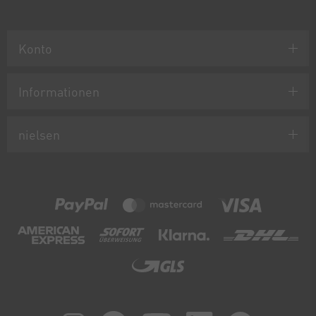
Konto
Informationen
nielsen